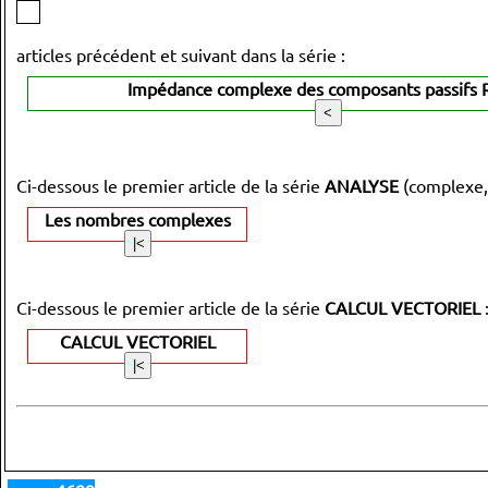
articles précédent et suivant dans la série :
Impédance complexe des composants passifs R,
Ci-dessous le premier article de la série
ANALYSE
(complexe,
Les nombres complexes
Ci-dessous le premier article de la série
CALCUL VECTORIEL
CALCUL VECTORIEL