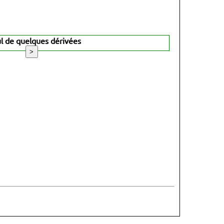
ul de quelques dérivées