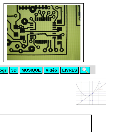
ogr
3D
MUSIQUE
Vidéo
LIVRES