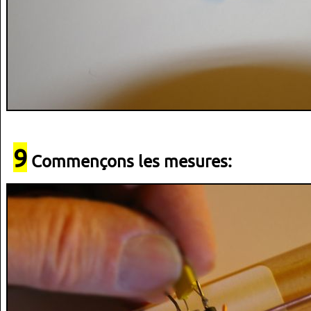
9
Commençons les mesures: