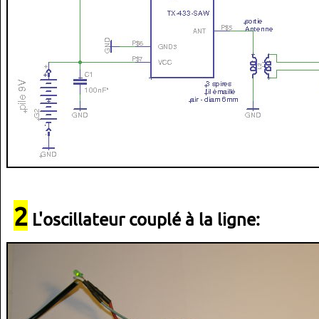
2
L'oscillateur couplé à la ligne: