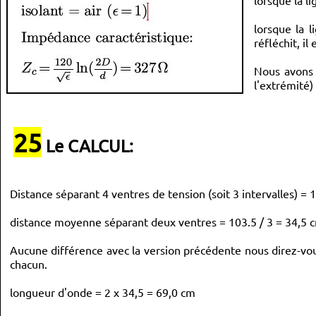
lorsque la li
lorsque la 
réfléchit, il
Nous avons 
l'extrémité)
25
Le CALCUL:
Distance séparant 4 ventres de tension (soit 3 intervalles) = 
distance moyenne séparant deux ventres = 103.5 / 3 = 34,5 c
Aucune différence avec la version précédente nous direz-vous
chacun.
longueur d'onde = 2 x 34,5 = 69,0 cm