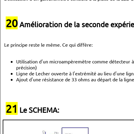
20
Amélioration de la seconde expéri
Le principe reste le même. Ce qui diffère:
Utilisation d'un microampèremètre comme détecteur à la
précision)
Ligne de Lecher ouverte à l'extrémité au lieu d'une lig
Ajout d'une résistance de 33 ohms au départ de la ligne
21
Le SCHEMA: