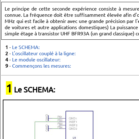
Le principe de cette seconde expérience consiste à mesure
connue. La fréquence doit être suffisamment élevée afin d'
MHz qui est facile à obtenir avec une grande précision par
de voitures et autre applications domestiques) La puissance
simple étage à transistor UHF BFR93A (un grand classique)
1
-
Le SCHEMA:
2
-
L'oscillateur couplé à la ligne:
4
-
Le module oscillateur:
9
-
Commençons les mesures:
1
Le SCHEMA: