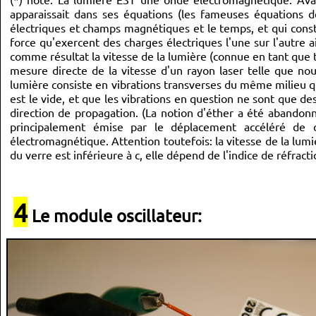
apparaissait dans ses équations (les fameuses équations de
électriques et champs magnétiques et le temps, et qui const
force qu'exercent des charges électriques l'une sur l'autre 
comme résultat la vitesse de la lumière (connue en tant que te
mesure directe de la vitesse d'un rayon laser telle que nou
lumière consiste en vibrations transverses du même milieu q
est le vide, et que les vibrations en question ne sont que de
direction de propagation. (La notion d'éther a été abandonn
principalement émise par le déplacement accéléré de c
électromagnétique. Attention toutefois: la vitesse de la lum
du verre est inférieure à c, elle dépend de l'indice de réfract
4
Le module oscillateur: