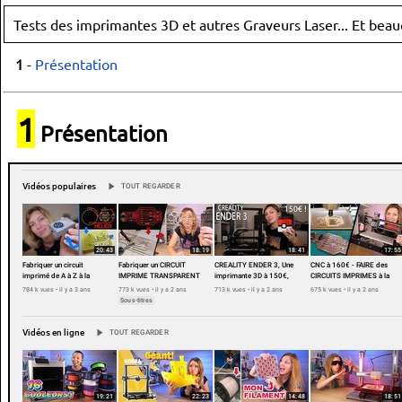
Tests des imprimantes 3D et autres Graveurs Laser... Et beauc
1
-
Présentation
1
Présentation