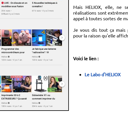
Mais HELIOX, elle, ne s
réalisations sont extrêmem
appel à toutes sortes de ma
Je vous dis tout ça mais 
pour la raison qu'elle affi
Voici le lien :
Le Labo d'HELIOX