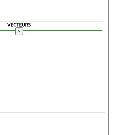
VECTEURS