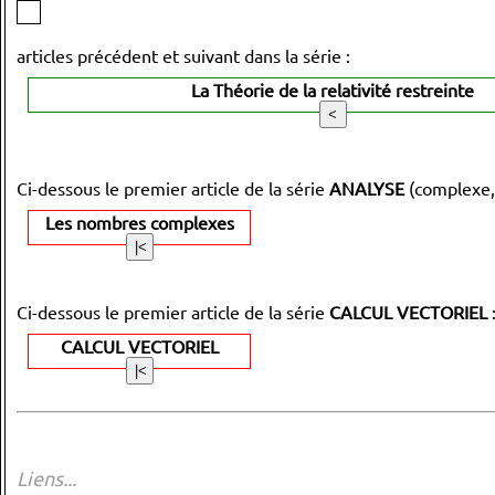
articles précédent et suivant dans la série :
La Théorie de la relativité restreinte
Ci-dessous le premier article de la série
ANALYSE
(complexe,
Les nombres complexes
Ci-dessous le premier article de la série
CALCUL VECTORIEL
CALCUL VECTORIEL
Liens...