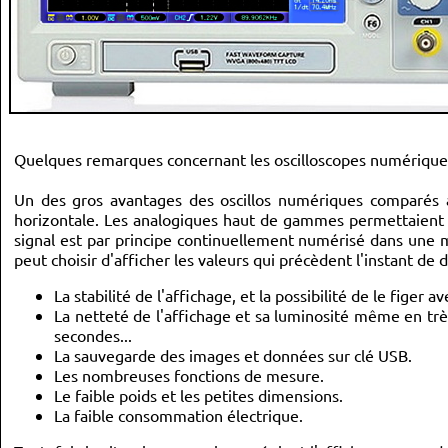
Quelques remarques concernant les oscilloscopes numérique
Un des gros avantages des oscillos numériques comparés au
horizontale. Les analogiques haut de gammes permettaient de
signal est par principe continuellement numérisé dans une 
peut choisir d'afficher les valeurs qui précèdent l'instant 
La stabilité de l'affichage, et la possibilité de le figer
La netteté de l'affichage et sa luminosité même en trè
secondes...
La sauvegarde des images et données sur clé USB.
Les nombreuses fonctions de mesure.
Le faible poids et les petites dimensions.
La faible consommation électrique.