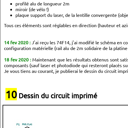
profilé alu de longueur 2m
miroir (de vélo !)
plaque support du laser, de la lentille convergente (obje
Tous ces éléments sont réglables en direction (hauteur et az
14 fev 2020 :
J'ai reçu les 74F14, j'ai modifié le schéma en 
configuration matérielle (rail alu de 2m solidaire de la platine 
18 fev 2020 :
Maintenant que les résultats obtenus sont satis
composants (sauf laser et photodiode qui resteront placés sur
Je vous tiens au courant, je publierai le dessin du circuit impr
10
Dessin du circuit imprimé