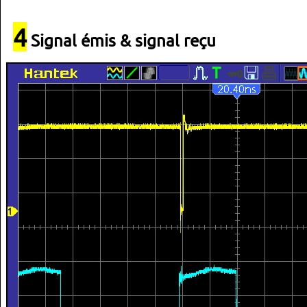
4
Signal émis & signal reçu