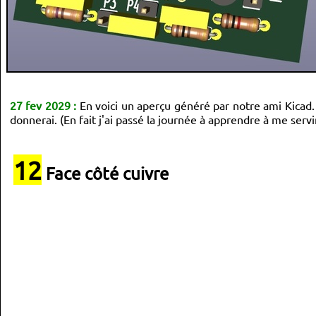
27 fev 2029 :
En voici un aperçu généré par notre ami Kicad. 
donnerai. (En fait j'ai passé la journée à apprendre à me servir
12
Face côté cuivre