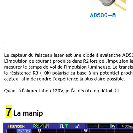
Le capteur du faisceau laser est une diode à avalanche AD
L'impulsion de courant produite dans R2 lors de l'impulsion 
mesurer le temps de vol de l'impulsion lumineuse. Le transi
la résistance R3 (10k) polarise sa base à un potentiel pro
capteur afin de rendre l'expérience la plus claire possible.
Quant à l'alimentation 120V, je l'ai décrite en détail
ICI
.
7
La manip