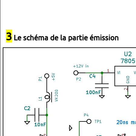
3
Le schéma de la partie émission