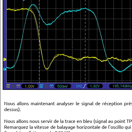
Nous allons maintenant analyser le signal de réception prés
dessus).
Nous allons nous servir de la trace en bleu (signal au point 
Remarquez la vitesse de balayage horizontale de l'oscillo qui 