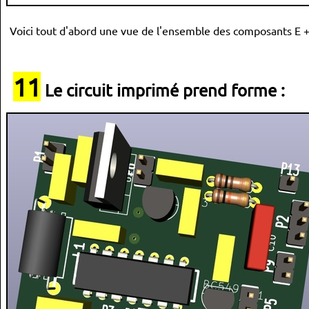
Voici tout d'abord une vue de l'ensemble des composants E + 
11
Le circuit imprimé prend forme :