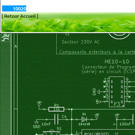
10020
[ Retour Accueil ]