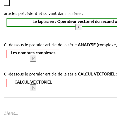
articles précédent et suivant dans la série :
Le laplacien : Opérateur vectoriel du second 
Ci-dessous le premier article de la série
ANALYSE
(complexe,
Les nombres complexes
Ci-dessous le premier article de la série
CALCUL VECTORIEL
CALCUL VECTORIEL
Liens...