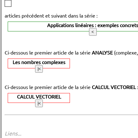
articles précédent et suivant dans la série :
Applications linéaires : exemples concret
Ci-dessous le premier article de la série
ANALYSE
(complexe,
Les nombres complexes
Ci-dessous le premier article de la série
CALCUL VECTORIEL
CALCUL VECTORIEL
Liens...