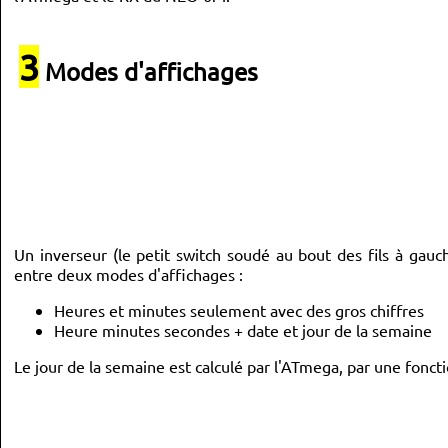
3
Modes d'affichages
Un inverseur (le petit switch soudé au bout des fils à gauc
entre deux modes d'affichages :
Heures et minutes seulement avec des gros chiffres
Heure minutes secondes + date et jour de la semaine
Le jour de la semaine est calculé par l'ATmega, par une foncti