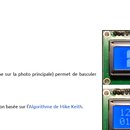
he sur la photo principale) permet de basculer
on basée sur l'
Algorithme de Mike Keith
.