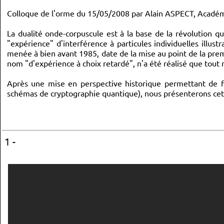
Colloque de l'orme du 15/05/2008 par Alain ASPECT, Académie
La dualité onde-corpuscule est à la base de la révolution 
"expérience" d'interférence à particules individuelles illu
menée à bien avant 1985, date de la mise au point de la prem
nom "d'expérience à choix retardé", n'a été réalisé que tout
Après une mise en perspective historique permettant de fa
schémas de cryptographie quantique), nous présenterons cett
1 -