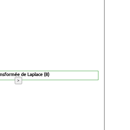
ansformée de Laplace (8)