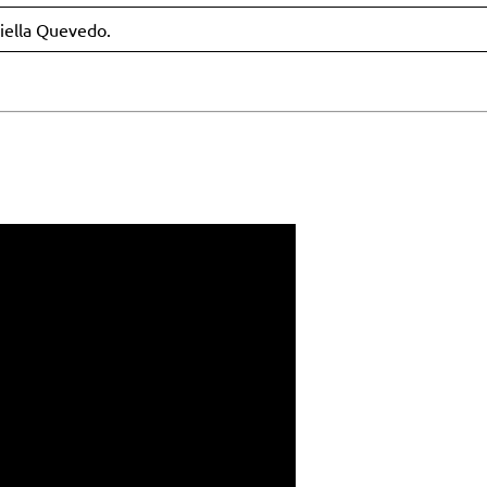
riella Quevedo.